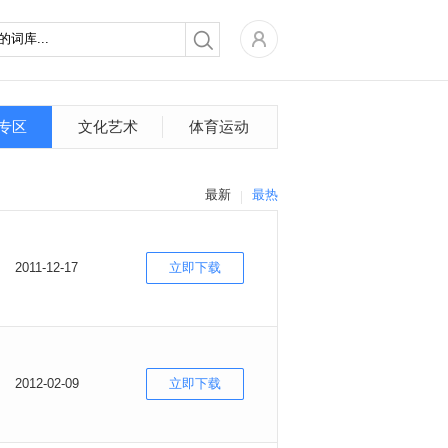
专区
文化艺术
体育运动
最新
最热
2011-12-17
立即下载
2012-02-09
立即下载