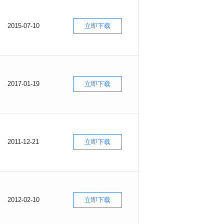
2015-07-10
立即下载
2017-01-19
立即下载
2011-12-21
立即下载
2012-02-10
立即下载