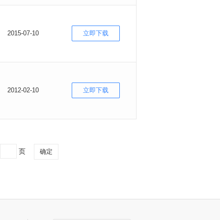
2015-07-10
立即下载
2012-02-10
立即下载
页
确定