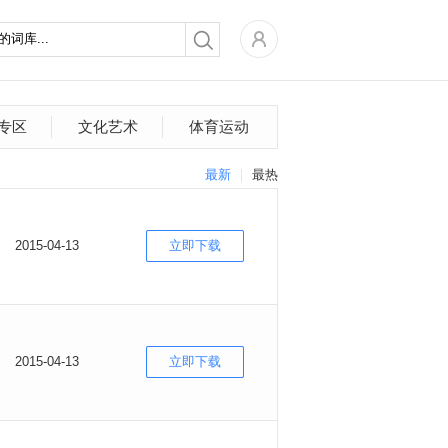
专区
文化艺术
体育运动
最新
最热
2015-04-13
立即下载
2015-04-13
立即下载