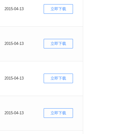
2015-04-13
立即下载
2015-04-13
立即下载
2015-04-13
立即下载
2015-04-13
立即下载