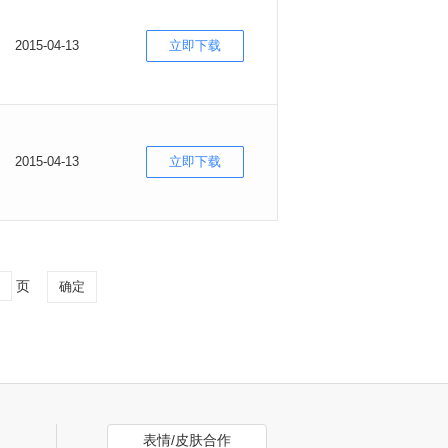
2015-04-13
立即下载
2015-04-13
立即下载
页
确定
表情/皮肤合作