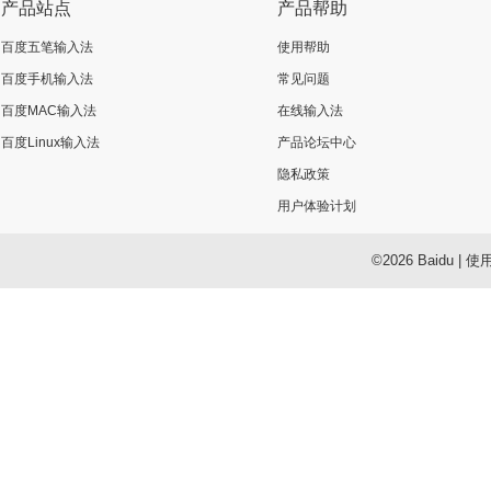
产品站点
产品帮助
百度五笔输入法
使用帮助
百度手机输入法
常见问题
百度MAC输入法
在线输入法
百度Linux输入法
产品论坛中心
隐私政策
用户体验计划
©2026 Baidu
|
使