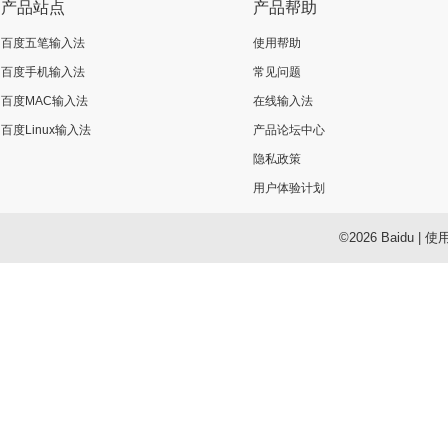
产品站点
产品帮助
百度五笔输入法
使用帮助
百度手机输入法
常见问题
百度MAC输入法
在线输入法
百度Linux输入法
产品论坛中心
隐私政策
用户体验计划
©2026 Baidu
|
使