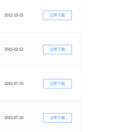
2012-10-15
立即下载
2015-02-12
立即下载
2015-07-10
立即下载
2015-07-10
立即下载