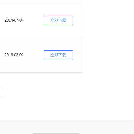
2014-07-04
立即下载
2016-03-02
立即下载