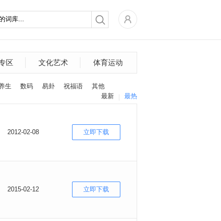
专区
文化艺术
体育运动
养生
数码
易卦
祝福语
其他
最新
最热
2012-02-08
立即下载
2015-02-12
立即下载