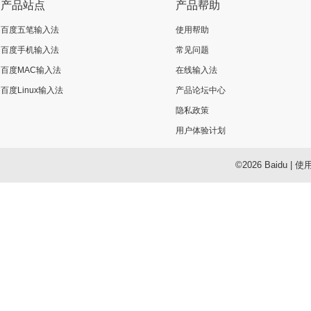
产品站点
产品帮助
百度五笔输入法
使用帮助
百度手机输入法
常见问题
百度MAC输入法
在线输入法
百度Linux输入法
产品论坛中心
隐私政策
用户体验计划
©2026 Baidu
|
使