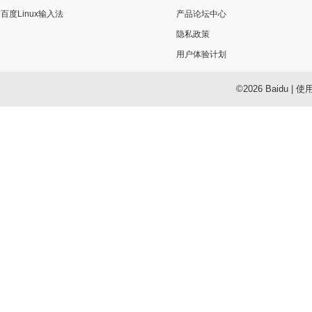
百度Linux输入法
产品论坛中心
隐私政策
用户体验计划
©2026 Baidu
|
使