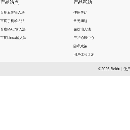
产品站点
产品帮助
百度五笔输入法
使用帮助
百度手机输入法
常见问题
百度MAC输入法
在线输入法
百度Linux输入法
产品论坛中心
隐私政策
用户体验计划
©2026 Baidu
|
使