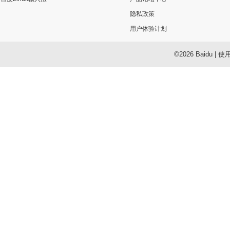
隐私政策
用户体验计划
©2026 Baidu
|
使