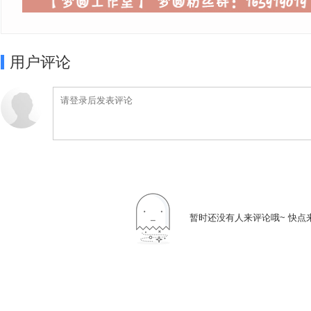
用户评论
暂时还没有人来评论哦~ 快点