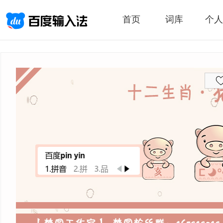
首页
词库
个人