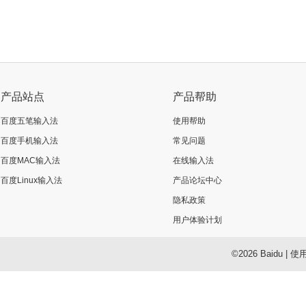
产品站点
产品帮助
百度五笔输入法
使用帮助
百度手机输入法
常见问题
百度MAC输入法
在线输入法
百度Linux输入法
产品论坛中心
隐私政策
用户体验计划
©2026 Baidu
|
使