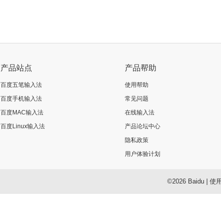
产品站点
产品帮助
百度五笔输入法
使用帮助
百度手机输入法
常见问题
百度MAC输入法
在线输入法
百度Linux输入法
产品论坛中心
隐私政策
用户体验计划
©2026 Baidu
|
使