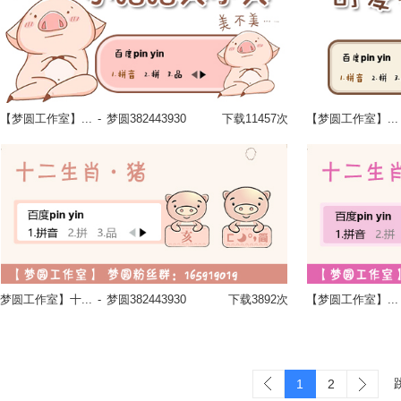
【梦圆工作室】...
-
梦圆382443930
下载11457次
【梦圆工作室】...
立即换肤
梦圆工作室】十...
-
梦圆382443930
下载3892次
【梦圆工作室】...
立即换肤
1
2