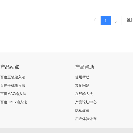
跳
1
产品站点
产品帮助
百度五笔输入法
使用帮助
百度手机输入法
常见问题
百度MAC输入法
在线输入法
百度Linux输入法
产品论坛中心
隐私政策
用户体验计划