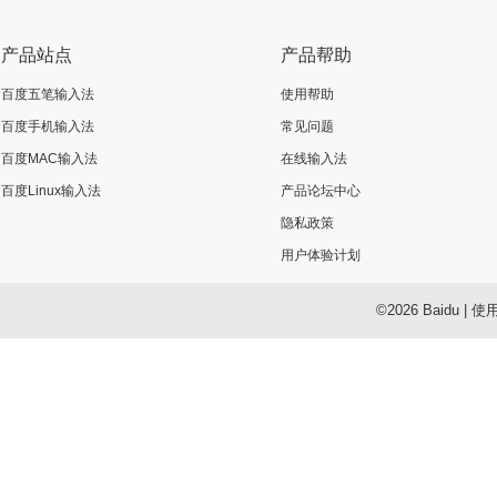
产品站点
产品帮助
百度五笔输入法
使用帮助
百度手机输入法
常见问题
百度MAC输入法
在线输入法
百度Linux输入法
产品论坛中心
隐私政策
用户体验计划
©2026 Baidu
|
使