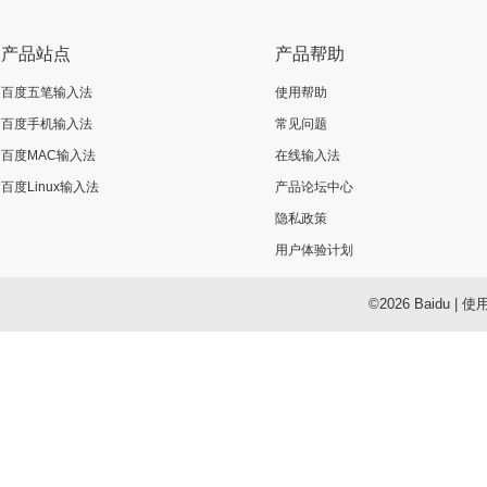
产品站点
产品帮助
百度五笔输入法
使用帮助
百度手机输入法
常见问题
百度MAC输入法
在线输入法
百度Linux输入法
产品论坛中心
隐私政策
用户体验计划
©2026 Baidu
|
使