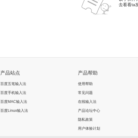
去看看t
产品站点
产品帮助
百度五笔输入法
使用帮助
百度手机输入法
常见问题
百度MAC输入法
在线输入法
百度Linux输入法
产品论坛中心
隐私政策
用户体验计划