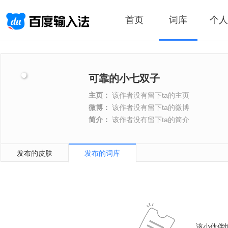
首页
词库
个人
可靠的小七双子
主页：
该作者没有留下ta的主页
微博：
该作者没有留下ta的微博
简介：
该作者没有留下ta的简介
发布的皮肤
发布的词库
该小伙伴