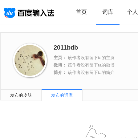
首页
词库
个人
2011bdb
主页：
该作者没有留下ta的主页
微博：
该作者没有留下ta的微博
简介：
该作者没有留下ta的简介
发布的皮肤
发布的词库