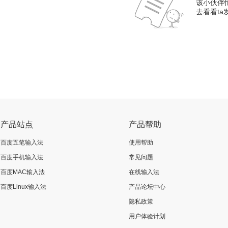
该小伙伴
去看看t
产品站点
产品帮助
百度五笔输入法
使用帮助
百度手机输入法
常见问题
百度MAC输入法
在线输入法
百度Linux输入法
产品论坛中心
隐私政策
用户体验计划