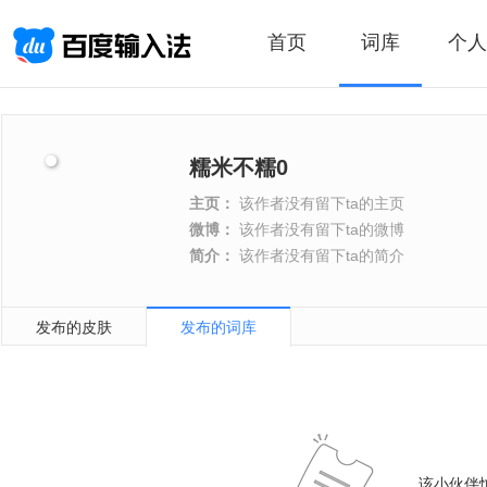
首页
词库
个人
糯米不糯0
主页：
该作者没有留下ta的主页
微博：
该作者没有留下ta的微博
简介：
该作者没有留下ta的简介
发布的皮肤
发布的词库
该小伙伴