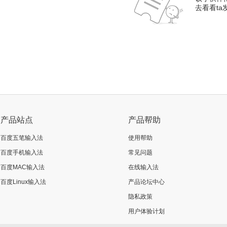
去看看t
产品站点
产品帮助
百度五笔输入法
使用帮助
百度手机输入法
常见问题
百度MAC输入法
在线输入法
百度Linux输入法
产品论坛中心
隐私政策
用户体验计划