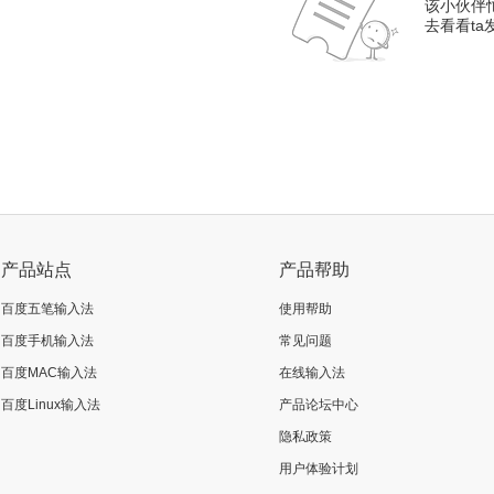
该小伙伴
去看看t
产品站点
产品帮助
百度五笔输入法
使用帮助
百度手机输入法
常见问题
百度MAC输入法
在线输入法
百度Linux输入法
产品论坛中心
隐私政策
用户体验计划