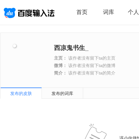
首页
词库
个人
西凉鬼书生_
主页：
该作者没有留下ta的主页
微博：
该作者没有留下ta的微博
简介：
该作者没有留下ta的简介
发布的皮肤
发布的词库
该小伙伴