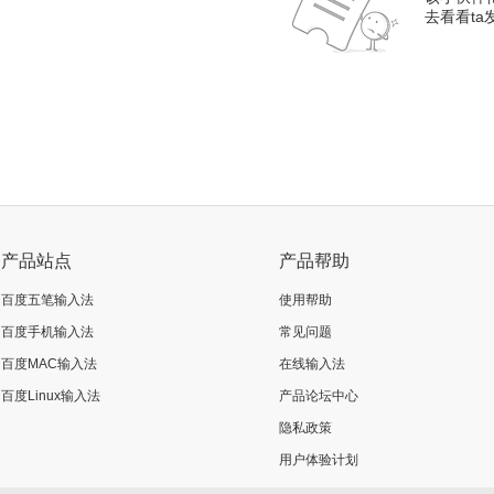
去看看t
产品站点
产品帮助
百度五笔输入法
使用帮助
百度手机输入法
常见问题
百度MAC输入法
在线输入法
百度Linux输入法
产品论坛中心
隐私政策
用户体验计划