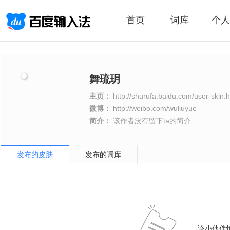
首页
词库
个人
舞琉玥
主页：
http://shurufa.baidu.com/user-skin.h
微博：
http://weibo.com/wuliuyue
简介：
该作者没有留下ta的简介
发布的皮肤
发布的词库
该小伙伴