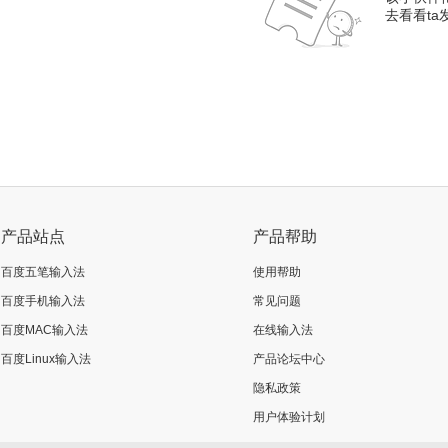
去看看t
产品站点
产品帮助
百度五笔输入法
使用帮助
百度手机输入法
常见问题
百度MAC输入法
在线输入法
百度Linux输入法
产品论坛中心
隐私政策
用户体验计划