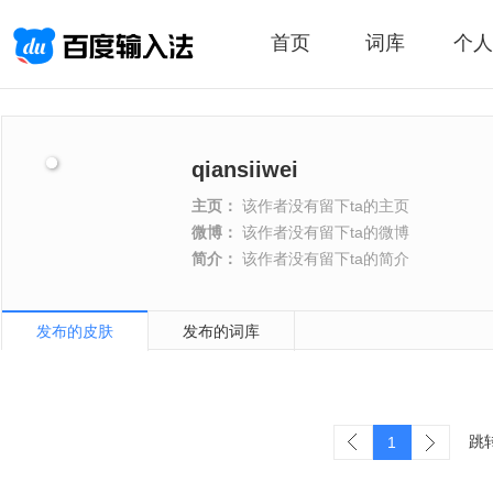
首页
词库
个人
qiansiiwei
主页：
该作者没有留下ta的主页
微博：
该作者没有留下ta的微博
简介：
该作者没有留下ta的简介
发布的皮肤
发布的词库
跳
1