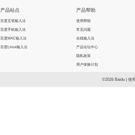
产品站点
产品帮助
百度五笔输入法
使用帮助
百度手机输入法
常见问题
百度MAC输入法
在线输入法
百度Linux输入法
产品论坛中心
隐私政策
用户体验计划
©2026 Baidu
|
使