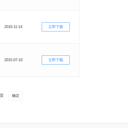
2016-11-14
立即下载
2015-07-10
立即下载
页
确定