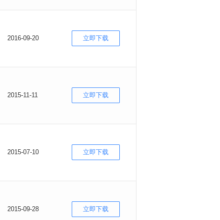
2016-09-20
立即下载
2015-11-11
立即下载
2015-07-10
立即下载
2015-09-28
立即下载