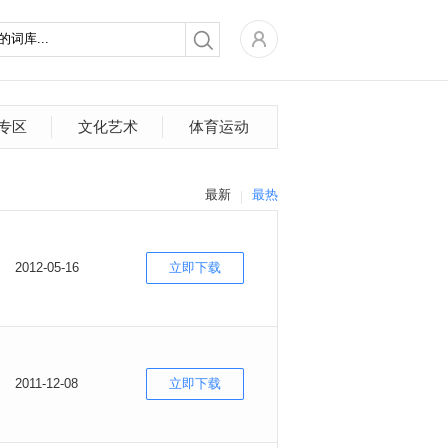
专区
文化艺术
体育运动
最新
最热
2012-05-16
立即下载
2011-12-08
立即下载