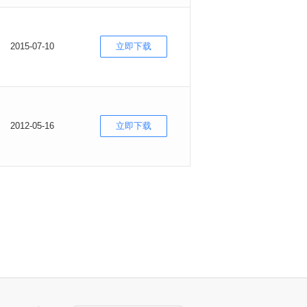
2015-07-10
立即下载
2012-05-16
立即下载