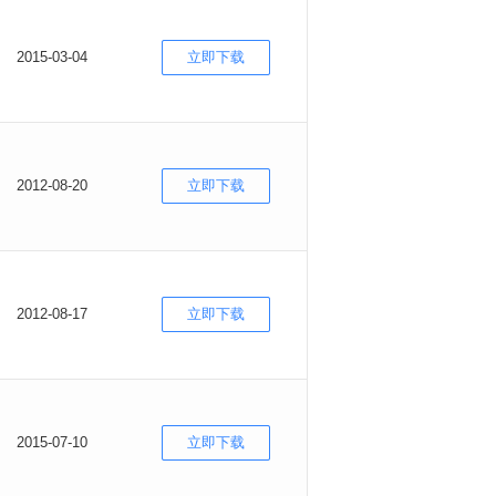
2015-03-04
立即下载
2012-08-20
立即下载
2012-08-17
立即下载
2015-07-10
立即下载