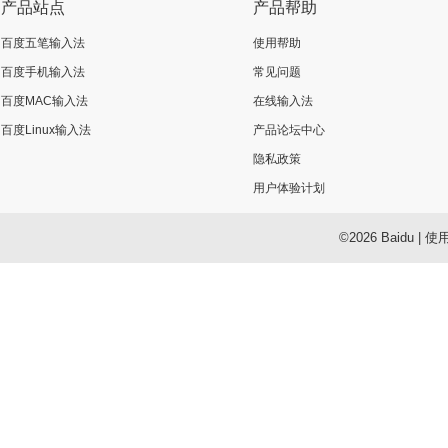
产品站点
产品帮助
百度五笔输入法
使用帮助
百度手机输入法
常见问题
百度MAC输入法
在线输入法
百度Linux输入法
产品论坛中心
隐私政策
用户体验计划
©2026 Baidu
|
使