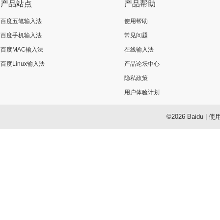
产品站点
产品帮助
百度五笔输入法
使用帮助
百度手机输入法
常见问题
百度MAC输入法
在线输入法
百度Linux输入法
产品论坛中心
隐私政策
用户体验计划
©2026 Baidu
|
使