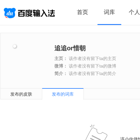
首页
词库
个人
追追or惜朝
主页：
该作者没有留下ta的主页
微博：
该作者没有留下ta的微博
简介：
该作者没有留下ta的简介
发布的皮肤
发布的词库
该小伙伴