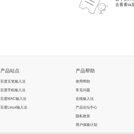
去看看t
产品站点
产品帮助
百度五笔输入法
使用帮助
百度手机输入法
常见问题
百度MAC输入法
在线输入法
百度Linux输入法
产品论坛中心
隐私政策
用户体验计划