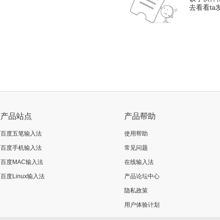
去看看t
产品站点
产品帮助
百度五笔输入法
使用帮助
百度手机输入法
常见问题
百度MAC输入法
在线输入法
百度Linux输入法
产品论坛中心
隐私政策
用户体验计划