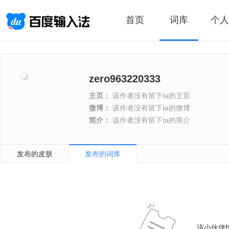
首页
词库
个人
zero963220333
主页：
该作者没有留下ta的主页
微博：
该作者没有留下ta的微博
简介：
该作者没有留下ta的简介
发布的皮肤
发布的词库
该小伙伴