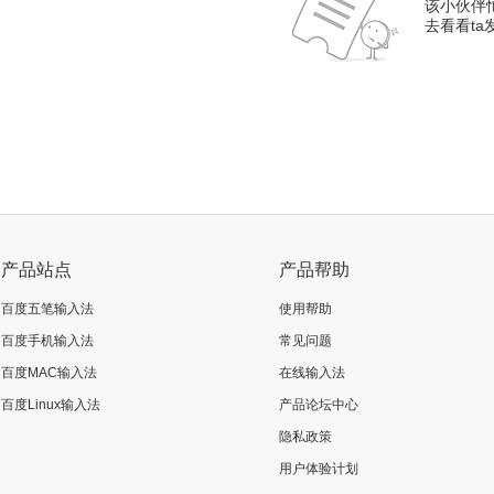
该小伙伴
去看看t
产品站点
产品帮助
百度五笔输入法
使用帮助
百度手机输入法
常见问题
百度MAC输入法
在线输入法
百度Linux输入法
产品论坛中心
隐私政策
用户体验计划