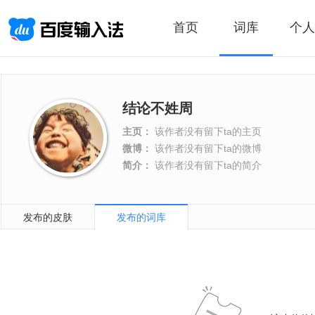
首页
词库
个人
结论不姓周
主页：
该作者没有留下ta的主页
微博：
该作者没有留下ta的微博
简介：
该作者没有留下ta的简介
发布的皮肤
发布的词库