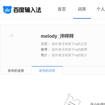
首页
词库
个人
melody_洋咩咩
主页：
该作者没有留下ta的主页
微博：
该作者没有留下ta的微博
简介：
该作者没有留下ta的简介
发布的皮肤
发布的词库
该小伙伴