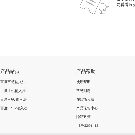
去看看t
产品站点
产品帮助
百度五笔输入法
使用帮助
百度手机输入法
常见问题
百度MAC输入法
在线输入法
百度Linux输入法
产品论坛中心
隐私政策
用户体验计划