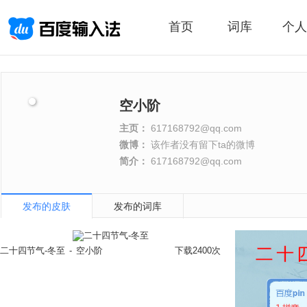
首页
词库
个人
空小阶
主页：
617168792@qq.com
微博：
该作者没有留下ta的微博
简介：
617168792@qq.com
发布的皮肤
发布的词库
二十四节气-冬至
-
空小阶
下载2400次