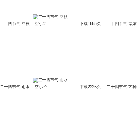
立即换肤
二十四节气-立秋
-
空小阶
下载1885次
二十四节气-寒露
-
立即换肤
二十四节气-雨水
-
空小阶
下载2225次
二十四节气-芒种
-
立即换肤