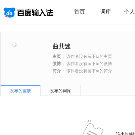
首页
词库
个人
曲共迷
主页：
该作者没有留下ta的主页
微博：
该作者没有留下ta的微博
简介：
该作者没有留下ta的简介
发布的皮肤
发布的词库
该小伙伴