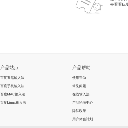
去看看t
产品站点
产品帮助
百度五笔输入法
使用帮助
百度手机输入法
常见问题
百度MAC输入法
在线输入法
百度Linux输入法
产品论坛中心
隐私政策
用户体验计划