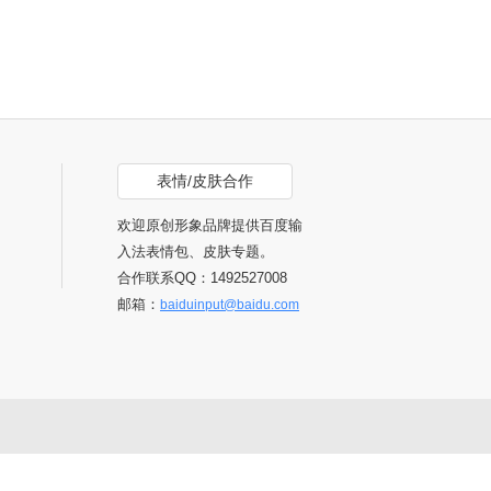
表情/皮肤合作
欢迎原创形象品牌提供百度输
入法表情包、皮肤专题。
合作联系QQ：1492527008
邮箱：
baiduinput@baidu.com