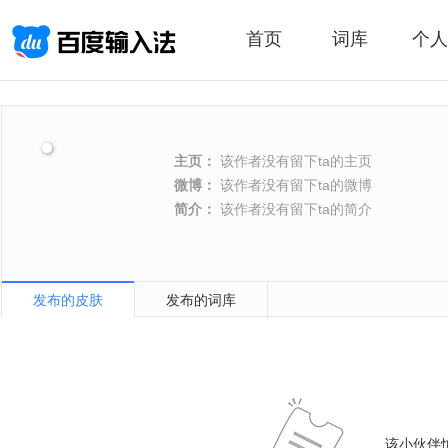
首页
词库
个人
主页：
该作者没有留下ta的主页
微博：
该作者没有留下ta的微博
简介：
该作者没有留下ta的简介
发布的皮肤
发布的词库
该小伙伴