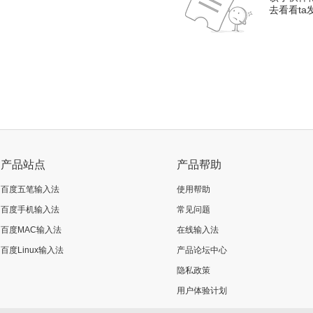
去看看t
产品站点
产品帮助
百度五笔输入法
使用帮助
百度手机输入法
常见问题
百度MAC输入法
在线输入法
百度Linux输入法
产品论坛中心
隐私政策
用户体验计划