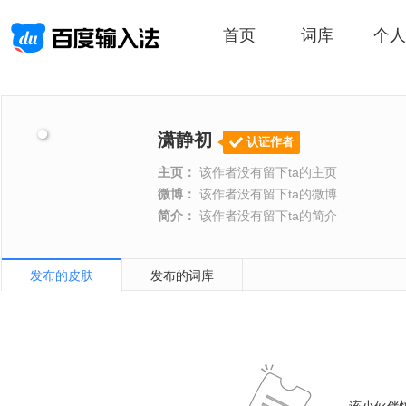
首页
词库
个人
潇静初
认证作者
主页：
该作者没有留下ta的主页
微博：
该作者没有留下ta的微博
简介：
该作者没有留下ta的简介
发布的皮肤
发布的词库