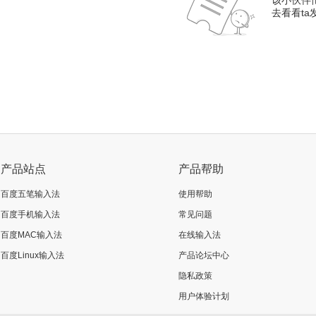
该小伙伴
去看看t
产品站点
产品帮助
百度五笔输入法
使用帮助
百度手机输入法
常见问题
百度MAC输入法
在线输入法
百度Linux输入法
产品论坛中心
隐私政策
用户体验计划