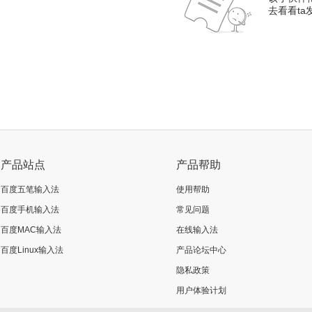
去看看t
产品站点
产品帮助
百度五笔输入法
使用帮助
百度手机输入法
常见问题
百度MAC输入法
在线输入法
百度Linux输入法
产品论坛中心
隐私政策
用户体验计划