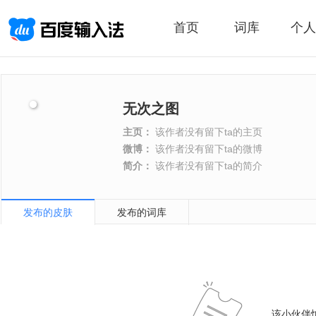
首页
词库
个人
无次之图
主页：
该作者没有留下ta的主页
微博：
该作者没有留下ta的微博
简介：
该作者没有留下ta的简介
发布的皮肤
发布的词库
该小伙伴