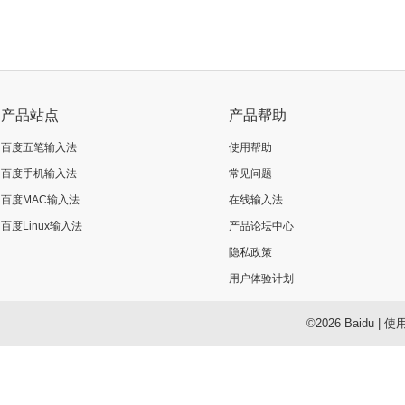
产品站点
产品帮助
百度五笔输入法
使用帮助
百度手机输入法
常见问题
百度MAC输入法
在线输入法
百度Linux输入法
产品论坛中心
隐私政策
用户体验计划
©2026 Baidu
|
使