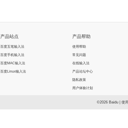
产品站点
产品帮助
百度五笔输入法
使用帮助
百度手机输入法
常见问题
百度MAC输入法
在线输入法
百度Linux输入法
产品论坛中心
隐私政策
用户体验计划
©2026 Baidu
|
使