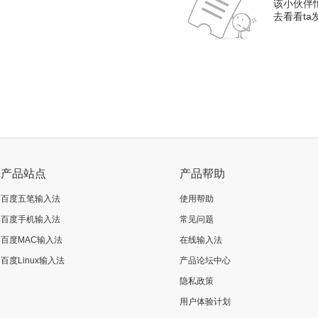
该小伙伴
去看看t
产品站点
产品帮助
百度五笔输入法
使用帮助
百度手机输入法
常见问题
百度MAC输入法
在线输入法
百度Linux输入法
产品论坛中心
隐私政策
用户体验计划