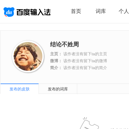
首页
词库
个人
结论不姓周
主页：
该作者没有留下ta的主页
微博：
该作者没有留下ta的微博
简介：
该作者没有留下ta的简介
发布的皮肤
发布的词库