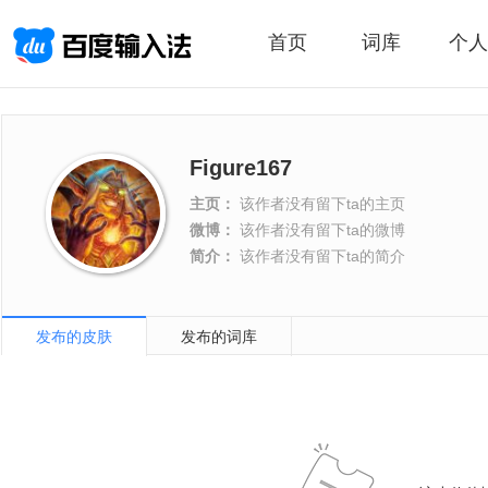
首页
词库
个人
Figure167
主页：
该作者没有留下ta的主页
微博：
该作者没有留下ta的微博
简介：
该作者没有留下ta的简介
发布的皮肤
发布的词库