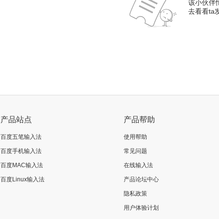
该小伙伴
去看看t
产品站点
产品帮助
百度五笔输入法
使用帮助
百度手机输入法
常见问题
百度MAC输入法
在线输入法
百度Linux输入法
产品论坛中心
隐私政策
用户体验计划