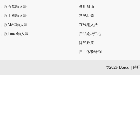
百度五笔输入法
使用帮助
百度手机输入法
常见问题
百度MAC输入法
在线输入法
百度Linux输入法
产品论坛中心
隐私政策
用户体验计划
©2026 Baidu
|
使