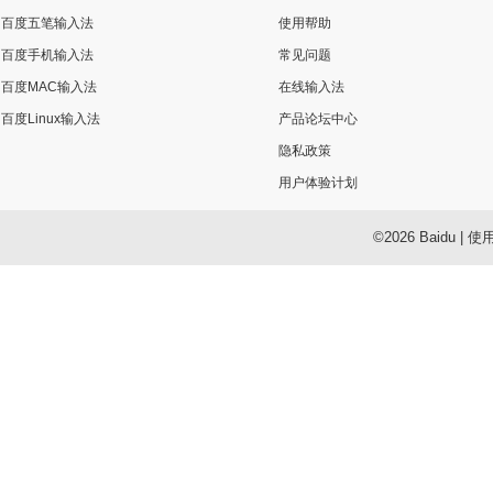
百度五笔输入法
使用帮助
百度手机输入法
常见问题
百度MAC输入法
在线输入法
百度Linux输入法
产品论坛中心
隐私政策
用户体验计划
©2026 Baidu
|
使