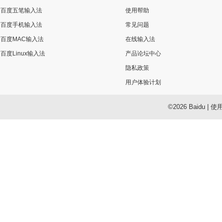
百度五笔输入法
使用帮助
百度手机输入法
常见问题
百度MAC输入法
在线输入法
百度Linux输入法
产品论坛中心
隐私政策
用户体验计划
©2026 Baidu
|
使