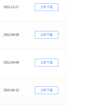
2011-12-17
立即下载
2012-04-09
立即下载
2012-04-09
立即下载
2015-04-13
立即下载