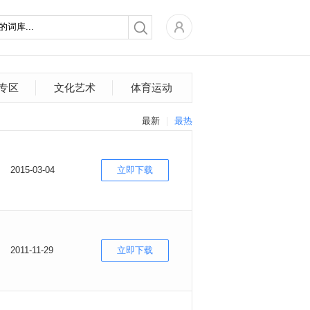
专区
文化艺术
体育运动
最新
最热
2015-03-04
立即下载
2011-11-29
立即下载