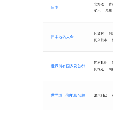
北海道
青
日本
栃木
群馬
阿波村
阿
日本地名大全
阿久根市
阿布扎比
世界所有国家及首都
阿根廷
阿
世界城市和地形名胜
澳大利亚