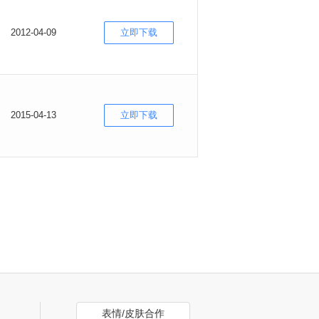
2012-04-09
立即下载
2015-04-13
立即下载
表情/皮肤合作