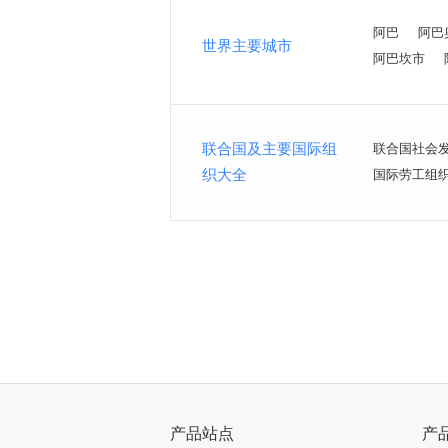
阿巴
阿巴
世界主要城市
阿巴坎市
联合国及主要国际组
联合国社会
织大全
国际劳工组
<
>
产品站点
产