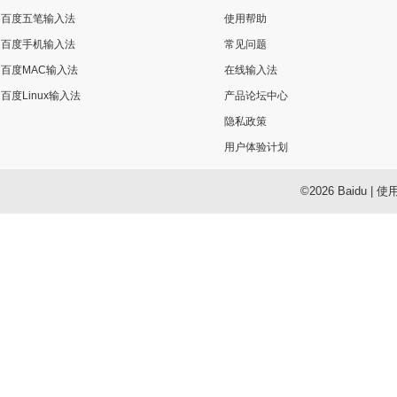
百度五笔输入法
使用帮助
百度手机输入法
常见问题
百度MAC输入法
在线输入法
百度Linux输入法
产品论坛中心
隐私政策
用户体验计划
©2026 Baidu
|
使