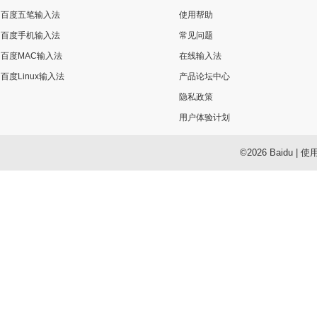
百度五笔输入法
使用帮助
百度手机输入法
常见问题
百度MAC输入法
在线输入法
百度Linux输入法
产品论坛中心
隐私政策
用户体验计划
©2026 Baidu
|
使