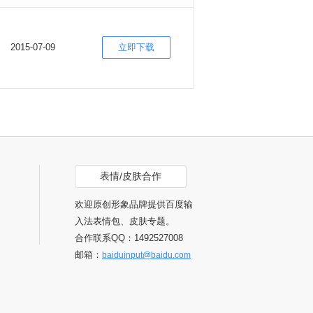
2015-07-09
立即下载
表情/皮肤合作
欢迎原创形象品牌提供百度输
入法表情包、皮肤专题。
合作联系QQ：1492527008
邮箱：
baiduinput@baidu.com