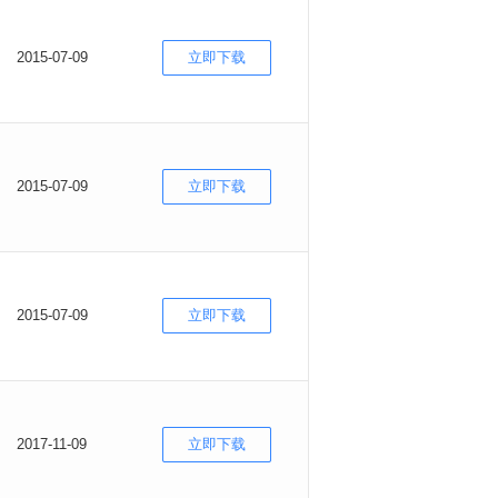
2015-07-09
立即下载
2015-07-09
立即下载
2015-07-09
立即下载
2017-11-09
立即下载