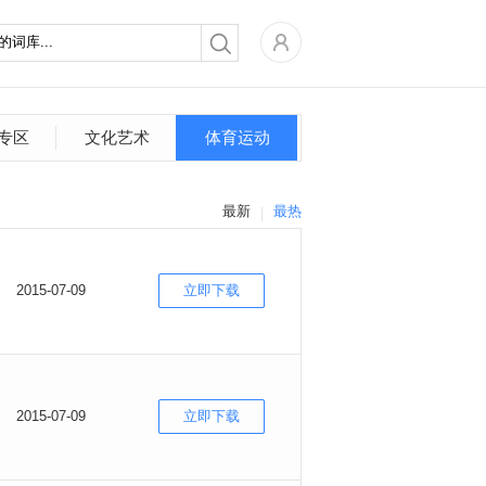
专区
文化艺术
体育运动
最新
最热
2015-07-09
立即下载
2015-07-09
立即下载