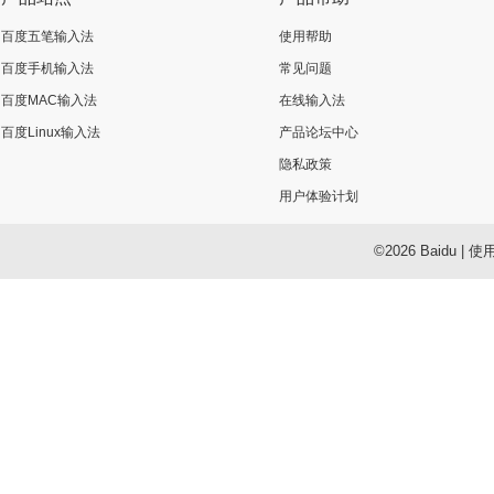
百度五笔输入法
使用帮助
百度手机输入法
常见问题
百度MAC输入法
在线输入法
百度Linux输入法
产品论坛中心
隐私政策
用户体验计划
©2026 Baidu
|
使